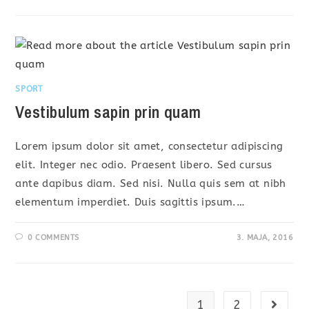
SPORT
Vestibulum sapin prin quam
Lorem ipsum dolor sit amet, consectetur adipiscing
elit. Integer nec odio. Praesent libero. Sed cursus
ante dapibus diam. Sed nisi. Nulla quis sem at nibh
elementum imperdiet. Duis sagittis ipsum.…
0 COMMENTS
3. MAJA, 2016
1
2