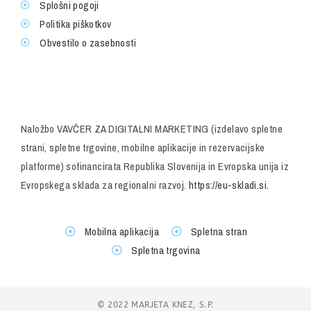
Splošni pogoji
Politika piškotkov
Obvestilo o zasebnosti
Naložbo VAVČER ZA DIGITALNI MARKETING (izdelavo spletne
strani, spletne trgovine, mobilne aplikacije in rezervacijske
platforme) sofinancirata Republika Slovenija in Evropska unija iz
Evropskega sklada za regionalni razvoj.
https://eu-skladi.si.
Mobilna aplikacija
Spletna stran
Spletna trgovina
© 2022 MARJETA KNEZ, S.P.