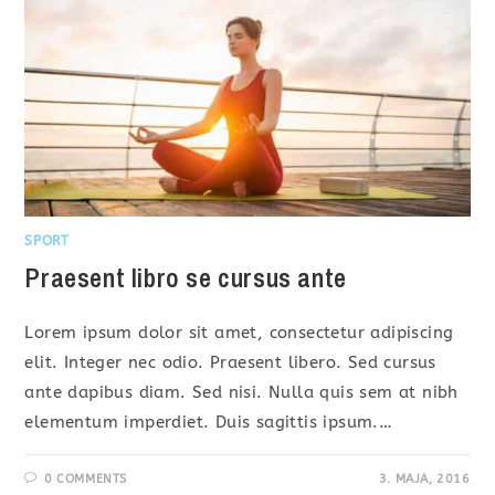
SPORT
Praesent libro se cursus ante
Lorem ipsum dolor sit amet, consectetur adipiscing
elit. Integer nec odio. Praesent libero. Sed cursus
ante dapibus diam. Sed nisi. Nulla quis sem at nibh
elementum imperdiet. Duis sagittis ipsum.…
0 COMMENTS
3. MAJA, 2016