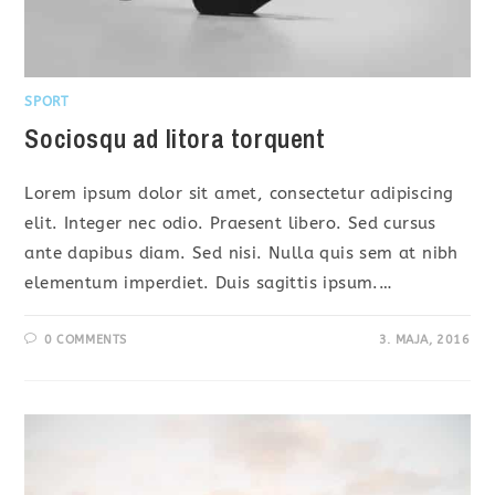
SPORT
Sociosqu ad litora torquent
Lorem ipsum dolor sit amet, consectetur adipiscing
elit. Integer nec odio. Praesent libero. Sed cursus
ante dapibus diam. Sed nisi. Nulla quis sem at nibh
elementum imperdiet. Duis sagittis ipsum.…
0 COMMENTS
3. MAJA, 2016