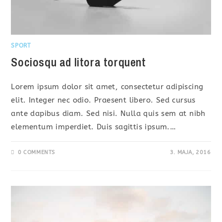
SPORT
Sociosqu ad litora torquent
Lorem ipsum dolor sit amet, consectetur adipiscing
elit. Integer nec odio. Praesent libero. Sed cursus
ante dapibus diam. Sed nisi. Nulla quis sem at nibh
elementum imperdiet. Duis sagittis ipsum.…
0 COMMENTS
3. MAJA, 2016