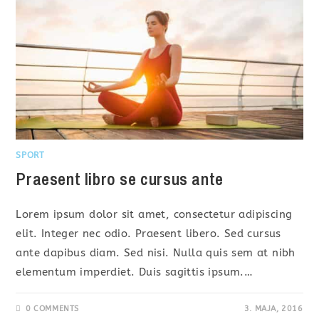
SPORT
Praesent libro se cursus ante
Lorem ipsum dolor sit amet, consectetur adipiscing
elit. Integer nec odio. Praesent libero. Sed cursus
ante dapibus diam. Sed nisi. Nulla quis sem at nibh
elementum imperdiet. Duis sagittis ipsum.…
0 COMMENTS
3. MAJA, 2016